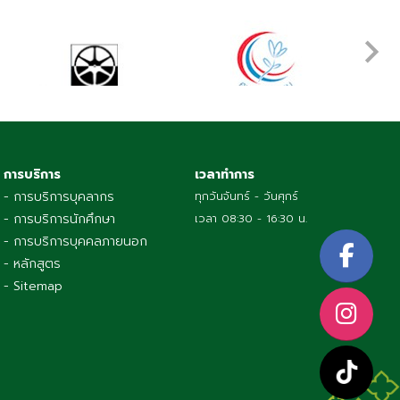
การบริการ
เวลาทำการ
- การบริการบุคลากร
ทุกวันจันทร์ - วันศุกร์
- การบริการนักศึกษา
เวลา 08:30 - 16:30 น.
- การบริการบุคคลภายนอก
- หลักสูตร
- Sitemap