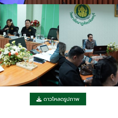
ดาวโหลดรูปภาพ