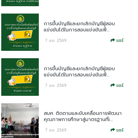
การขึ้นบัญชีและยกเลิกบัญชีผู้สอบ
แข่งขันได้ในการสอบแข่งขันเพื...
แชร์
7 ส.ค. 2569
การขึ้นบัญชีและยกเลิกบัญชีผู้สอบ
แข่งขันได้ในการสอบแข่งขันเพื...
แชร์
7 ส.ค. 2569
สบศ. ติดตามและขับเคลื่อนการพัฒนา
คุณภาพการศึกษาสู่มาตรฐานที่เ...
แชร์
7 ส.ค. 2569