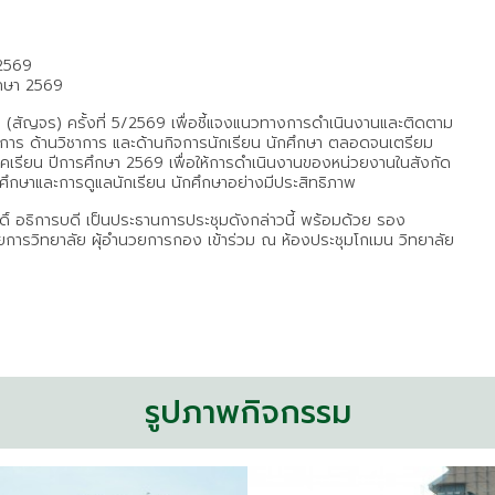
/2569
ึกษา 2569
 (สัญจร) ครั้งที่ 5/2569 เพื่อชี้แจงแนวทางการดำเนินงานและติดตาม
ดการ ด้านวิชาการ และด้านกิจการนักเรียน นักศึกษา ตลอดจนเตรียม
เรียน ปีการศึกษา 2569 เพื่อให้การดำเนินงานของหน่วยงานในสังกัด
ึกษาและการดูแลนักเรียน นักศึกษาอย่างมีประสิทธิภาพ
กดิ์ อธิการบดี เป็นประธานการประชุมดังกล่าวนี้ พร้อมด้วย รอง
วยการวิทยาลัย ผุ้อำนวยการกอง เข้าร่วม ณ ห้องประชุมโกเมน วิทยาลัย
รูปภาพกิจกรรม