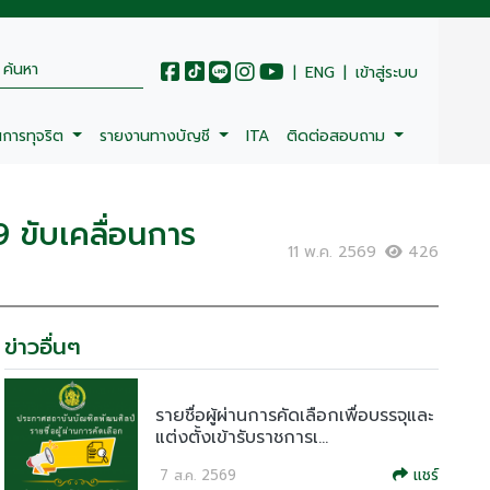
|
ENG
|
เข้าสู่ระบบ
นการทุจริต
รายงานทางบัญชี
ITA
ติดต่อสอบถาม
9 ขับเคลื่อนการ
11 พ.ค. 2569
426
ข่าวอื่นๆ
รายชื่อผู้ผ่านการคัดเลือกเพื่อบรรจุและ
แต่งตั้งเข้ารับราชการเ...
แชร์
7 ส.ค. 2569