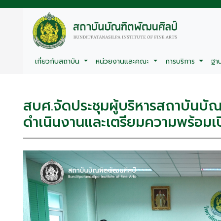
เกี่ยวกับสถาบัน
หน่วยงานและคณะ
การบริการ
ฐา
สบศ.จัดประชุมผู้บริหารสถาบันบัณ
ดำเนินงานและเตรียมความพร้อมเป