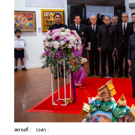
สถานที่ :
เวลา :