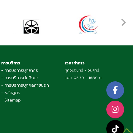
การบริการ
เวลาทำการ
- การบริการบุคลากร
ทุกวันจันทร์ - วันศุกร์
- การบริการนักศึกษา
เวลา 08:30 - 16:30 น.
- การบริการบุคคลภายนอก
- หลักสูตร
- Sitemap