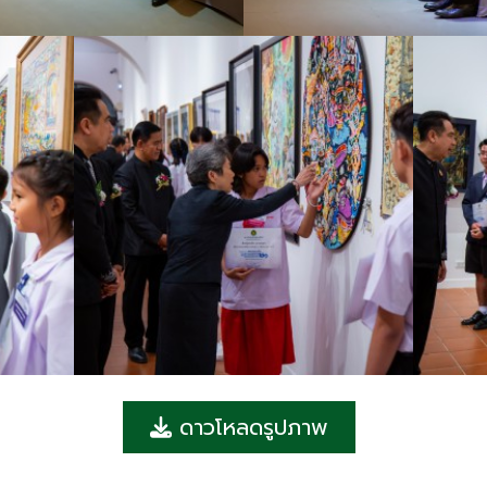
ดาวโหลดรูปภาพ