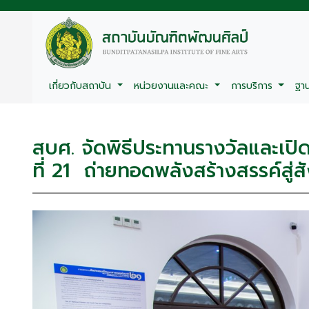
เกี่ยวกับสถาบัน
หน่วยงานและคณะ
การบริการ
ฐา
สบศ. จัดพิธีประทานรางวัลและเป
ที่ 21 ถ่ายทอดพลังสร้างสรรค์สู่