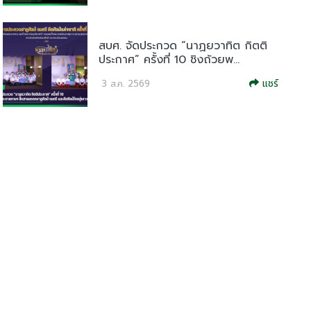
สบศ. จัดประกวด “นาฏยวาทิต กิตติ
ประกาศ” ครั้งที่ 10 ชิงถ้วยพ...
แชร์
3 ส.ค. 2569