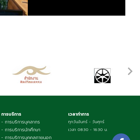
การบริการ
เวลาทำการ
- การบริการบุคลากร
ทุกวันจันทร์ - วันศุกร์
- การบริการนักศึกษา
เวลา 08:30 - 16:30 น.
- การบริการบุคคลภายนอก