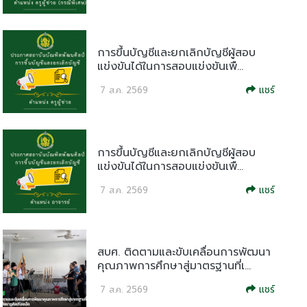
การขึ้นบัญชีและยกเลิกบัญชีผู้สอบ
แข่งขันได้ในการสอบแข่งขันเพื...
แชร์
7 ส.ค. 2569
การขึ้นบัญชีและยกเลิกบัญชีผู้สอบ
แข่งขันได้ในการสอบแข่งขันเพื...
แชร์
7 ส.ค. 2569
สบศ. ติดตามและขับเคลื่อนการพัฒนา
คุณภาพการศึกษาสู่มาตรฐานที่เ...
แชร์
7 ส.ค. 2569