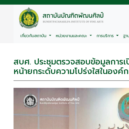
เกี่ยวกับสถาบัน
หน่วยงานและคณะ
การบริการ
ฐา
สบศ. ประชุมตรวจสอบข้อมูลการเ
หน้ายกระดับความโปร่งใสในองค์ก