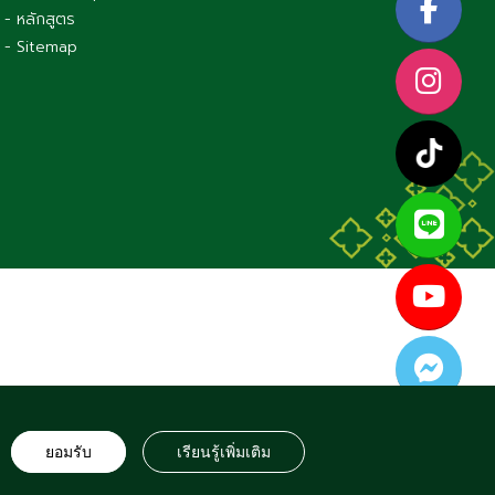
- หลักสูตร
- Sitemap
S RESERVED
ยอมรับ
เรียนรู้เพิ่มเติม