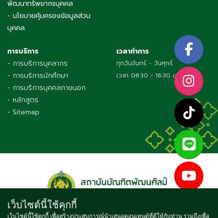
พัฒนาทรัพยากรบุคคล
- นโยบายคุ้มครองข้อมูลส่วน
บุคคล
การบริการ
เวลาทำการ
- การบริการบุคลากร
ทุกวันจันทร์ - วันศุกร์
- การบริการนักศึกษา
เวลา 08:30 - 16:30 น.
- การบริการบุคคลภายนอก
- หลักสูตร
- Sitemap
เว็บไซต์นี้ใช้คุกกี้
เว็บไซต์นี้ใช้คุกกี้ เพื่อสร้างประสบการณ์นำเสนอคอนเทนต์ที่ดีให้กับท่าน รวมถึงเพื่อ