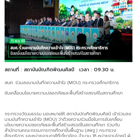
สถานที่ : สถาบันบัณฑิตพัฒนศิลป์
เวลา : 09.30 น.
สบศ. ร่วมลงนามบันทึกความเข้าใจ (MOU) กระทรวงศึกษาธิการ
ขับเคลื่อนนโยบายความปลอดภัยและพื้นที่สร้างสรรค์ในสถานศึกษา
กระทรวงวัฒนธรรม มอบหมายให้ สถาบันบัณฑิตพัฒนศิลป์ เข้าร่วมลง
นามบันทึกความเข้าใจ (MOU) ว่าด้วยความร่วมมือในการขับเคลื่อน
นโยบายความปลอดภัยและพื้นที่สร้างสรรค์ในสถานศึกษา ร่วมกับ
สำนักงานคณะกรรมการการศึกษาขั้นพื้นฐาน (สพฐ.) กระทรวง
ศึกษาธิการ และหน่วยงานภาคีที่เกี่ยวข้อง จำนวน 18 หน่วยงานโดยมี ผู้