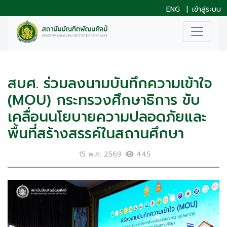
ENG
|
เข้าสู่ระบบ
สบศ. ร่วมลงนามบันทึกความเข้าใจ
(MOU) กระทรวงศึกษาธิการ ขับ
เคลื่อนนโยบายความปลอดภัยและ
พื้นที่สร้างสรรค์ในสถานศึกษา
15 พ.ค. 2569
445