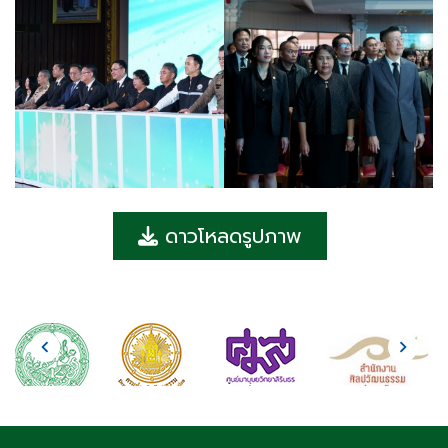
ดาวโหลดรูปภาพ