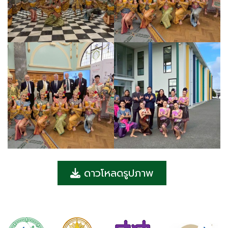
ดาวโหลดรูปภาพ