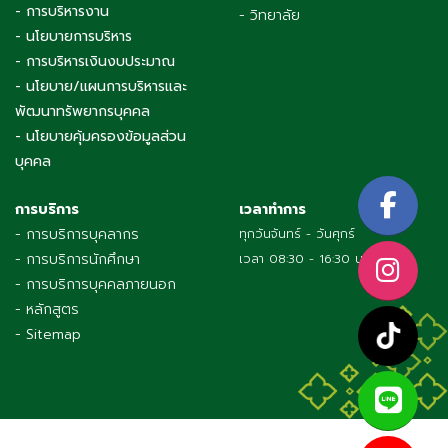
- การบริหารงาน
- วิทยาลัย
- นโยบายการบริหาร
- การบริหารเงินงบประมาณ
- นโยบาย/แผนการบริหารและ
พัฒนาทรัพยากรบุคคล
- นโยบายคุ้มครองข้อมูลส่วน
บุคคล
การบริการ
เวลาทำการ
- การบริการบุคลากร
ทุกวันจันทร์ - วันศุกร์
- การบริการนักศึกษา
เวลา 08:30 - 16:30 น.
- การบริการบุคคลภายนอก
- หลักสูตร
- Sitemap