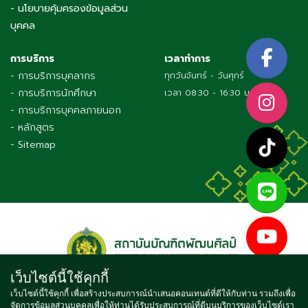
- นโยบายคุ้มครองข้อมูลส่วน
บุคคล
การบริการ
เวลาทำการ
- การบริการบุคลากร
ทุกวันจันทร์ - วันศุกร์
- การบริการนักศึกษา
เวลา 08:30 - 16:30 น.
- การบริการบุคคลภายนอก
- หลักสูตร
- Sitemap
เว็บไซต์นี้ใช้คุกกี้
เว็บไซต์นี้ใช้คุกกี้ เพื่อสร้างประสบการณ์นำเสนอคอนเทนต์ที่ดีให้กับท่าน รวมถึงเพื่อ
จัดการข้อมูลส่วนบุคคลเพื่อให้ท่านได้รับประสบการณ์ที่ดีบนบริการของเว็บไซต์เรา