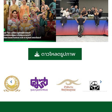
ดาวโหลดรูปภาพ