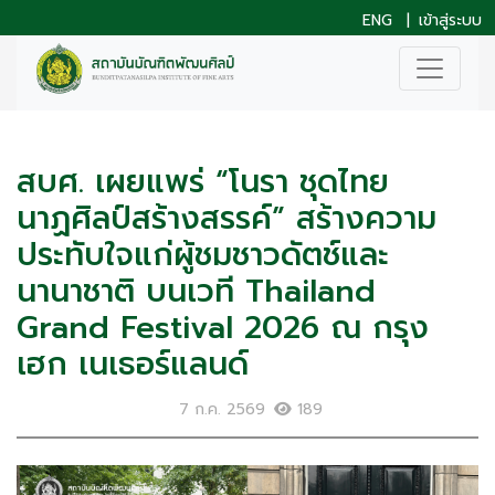
ENG
|
เข้าสู่ระบบ
สบศ. เผยแพร่ “โนรา ชุดไทย
นาฏศิลป์สร้างสรรค์” สร้างความ
ประทับใจแก่ผู้ชมชาวดัตช์และ
นานาชาติ บนเวที Thailand
Grand Festival 2026 ณ กรุง
เฮก เนเธอร์แลนด์
7 ก.ค. 2569
189