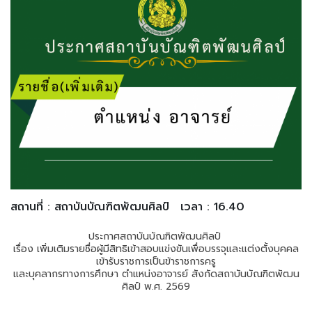
สถานที่ : สถาบันบัณฑิตพัฒนศิลป์
เวลา : 16.40
ประกาศสถาบันบัณฑิตพัฒนศิลป์
เรื่อง เพิ่มเติมรายชื่อผู้มีสิทธิเข้าสอบแข่งขันเพื่อบรรจุและแต่งตั้งบุคคล
เข้ารับราชการเป็นข้าราชการครู
และบุคลากรทางการศึกษา ตำแหน่งอาจารย์ สังกัดสถาบันบัณฑิตพัฒน
ศิลป์ พ.ศ. 2569