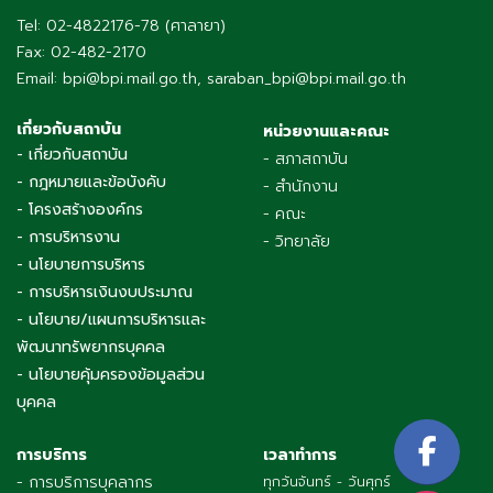
Tel: 02-4822176-78 (ศาลายา)
Fax: 02-482-2170
Email: bpi@bpi.mail.go.th, saraban_bpi@bpi.mail.go.th
เกี่ยวกับสถาบัน
หน่วยงานและคณะ
- เกี่ยวกับสถาบัน
- สภาสถาบัน
- กฎหมายและข้อบังคับ
- สำนักงาน
- โครงสร้างองค์กร
- คณะ
- การบริหารงาน
- วิทยาลัย
- นโยบายการบริหาร
- การบริหารเงินงบประมาณ
- นโยบาย/แผนการบริหารและ
พัฒนาทรัพยากรบุคคล
- นโยบายคุ้มครองข้อมูลส่วน
บุคคล
การบริการ
เวลาทำการ
- การบริการบุคลากร
ทุกวันจันทร์ - วันศุกร์