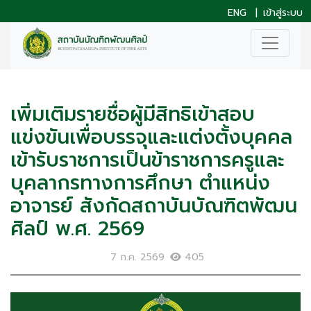
ENG
|
เข้าสู่ระบบ
เพิ่มเติมรายชื่อผู้มีสิทธิเข้าสอบ
แข่งขันเพื่อบรรจุและแต่งตั้งบุคคล
เข้ารับราชการเป็นข้าราชการครูและ
บุคลากรทางการศึกษา ตำแหน่ง
อาจารย์ สังกัดสถาบันบัณฑิตพัฒน
ศิลป์ พ.ศ. 2569
7 ก.ค. 2569
405