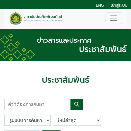
ENG
|
เข้าสู่ระบบ
ข่าวสารและประกาศ
ประชาสัมพันธ์
ประชาสัมพันธ์