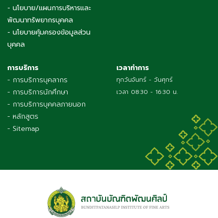
- นโยบาย/แผนการบริหารและ
พัฒนาทรัพยากรบุคคล
- นโยบายคุ้มครองข้อมูลส่วน
บุคคล
การบริการ
เวลาทำการ
- การบริการบุคลากร
ทุกวันจันทร์ - วันศุกร์
- การบริการนักศึกษา
เวลา 08:30 - 16:30 น.
- การบริการบุคคลภายนอก
- หลักสูตร
- Sitemap