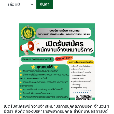
ค้นหา
เปิดรับสมัครพนักงานจ้างเหมาบริการบุคคลภายนอก จำนวน 1
อัตรา สังกัดกองบริหารทรัพยากรบุคคล สำนักงานอธิการบดี