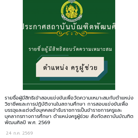
รายชื่อผู้มีสิทธิเข้าสอบแข่งขันเพื่อวัดความเหมาะสมกับตำแหน่ง
วิชาชีพและการปฏิบัติงานในสถานศึกษา การสอบแข่งขันเพื่อ
บรรจุและแต่งตั้งบุคคลเข้ารับราชการเป็นข้าราชการครูและ
บุคลากรทางการศึกษา ตำแหน่งครูผู้ช่วย สังกัดสถาบันบัณฑิต
พัฒนศิลป์ พ.ศ. 2569
24 ก.ค. 2569