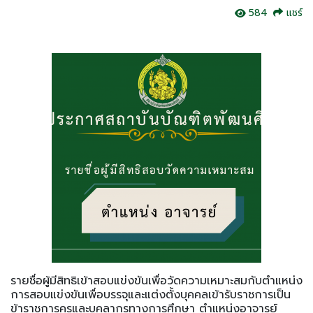
584
แชร์
รายชื่อผู้มีสิทธิเข้าสอบแข่งขันเพื่อวัดความเหมาะสมกับตำแหน่ง
การสอบแข่งขันเพื่อบรรจุและแต่งตั้งบุคคลเข้ารับราชการเป็น
ข้าราชการครูและบุคลากรทางการศึกษา ตำแหน่งอาจารย์