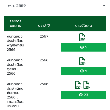
รายการ
เอกสาร
ประจำปี
ดาวน์โหลด
งบทดลอง
2567
ประจำเดือน
พฤศจิกายน
5
2566
งบทดลอง
2566
ประจำเดือน
ตุลาคม
5
2566
งบทดลอง
2566
ประจำเดือน
กันยายน
23
2566 ,
รายละเอียด
ประกอบ