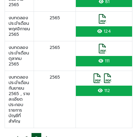
81
2565
งบทดลอง
2565
ประจำเดือน
พฤศจิกายน
124
2565
งบทดลอง
2565
ประจำเดือน
ตุลาคม
111
2565
งบทดลอง
2565
ประจำเดือน
กันยายน
112
2565 , ราย
ละเอียด
ประกอบ
รายการ
บัญชีที่
สำคัญ