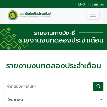
ENG
|
เข้าสู่ระบบ
รายงานทางบัญชี
รายงานงบทดลองประจำเดือน
รายงานงบทดลองประจำเดือน