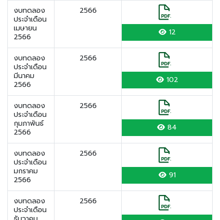
งบทดลอง
2566
ประจำเดือน
เมษายน
12
2566
งบทดลอง
2566
ประจำเดือน
มีนาคม
102
2566
งบทดลอง
2566
ประจำเดือน
กุมภาพันธ์
84
2566
งบทดลอง
2566
ประจำเดือน
มกราคม
91
2566
งบทดลอง
2566
ประจำเดือน
ธันวาคม