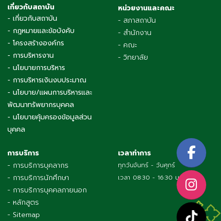
เกี่ยวกับสถาบัน
หน่วยงานและคณะ
- เกี่ยวกับสถาบัน
- สภาสถาบัน
- กฎหมายและข้อบังคับ
- สำนักงาน
- โครงสร้างองค์กร
- คณะ
- การบริหารงาน
- วิทยาลัย
- นโยบายการบริหาร
- การบริหารเงินงบประมาณ
- นโยบาย/แผนการบริหารและ
พัฒนาทรัพยากรบุคคล
- นโยบายคุ้มครองข้อมูลส่วน
บุคคล
การบริการ
เวลาทำการ
- การบริการบุคลากร
ทุกวันจันทร์ - วันศุกร์
- การบริการนักศึกษา
เวลา 08:30 - 16:30 น.
- การบริการบุคคลภายนอก
- หลักสูตร
- Sitemap