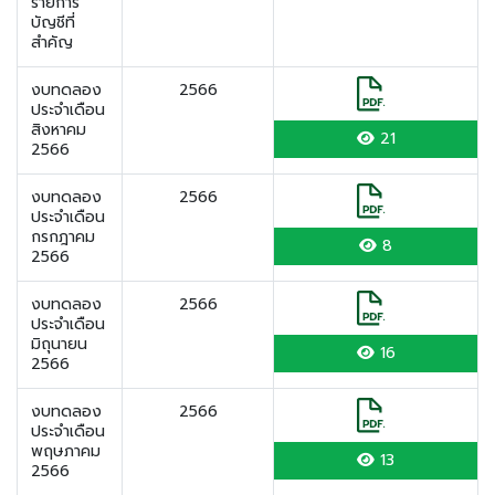
รายการ
บัญชีที่
สำคัญ
งบทดลอง
2566
ประจำเดือน
สิงหาคม
21
2566
งบทดลอง
2566
ประจำเดือน
กรกฎาคม
8
2566
งบทดลอง
2566
ประจำเดือน
มิถุนายน
16
2566
งบทดลอง
2566
ประจำเดือน
พฤษภาคม
13
2566