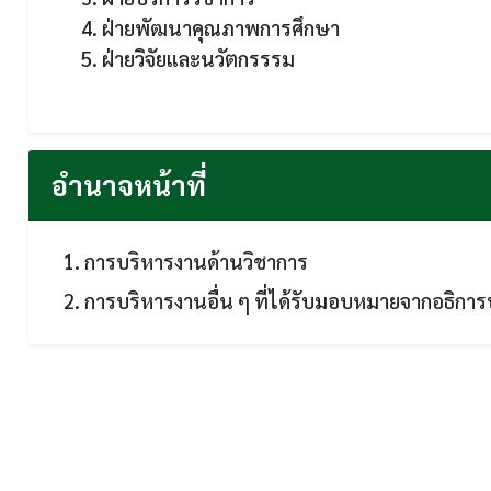
4. ฝ่ายพัฒนาคุณภาพการศึกษา
5. ฝ่ายวิจัยและนวัตกรรรม
อำนาจหน้าที่
1. การบริหารงานด้านวิชาการ
2. การบริหารงานอื่น ๆ ที่ได้รับมอบหมายจากอธิการ