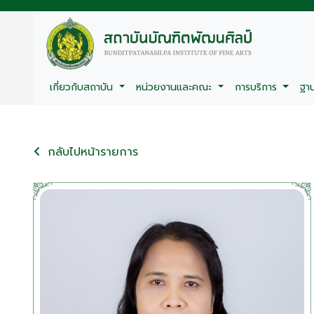
เกี่ยวกับสถาบัน
หน่วยงานและคณะ
การบริการ
ฐา
กลับไปหน้ารายการ