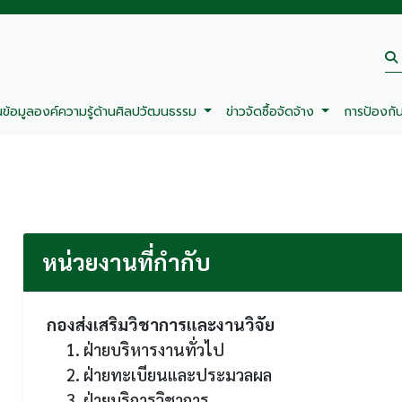
นข้อมูลองค์ความรู้ด้านศิลปวัฒนธรรม
ข่าวจัดซื้อจัดจ้าง
การป้องกั
หน่วยงานที่กำกับ
กองส่งเสริมวิชาการและงานวิจัย
1. ฝ่ายบริหารงานทั่วไป
2. ฝ่ายทะเบียนและประมวลผล
3. ฝ่ายบริการวิชาการ