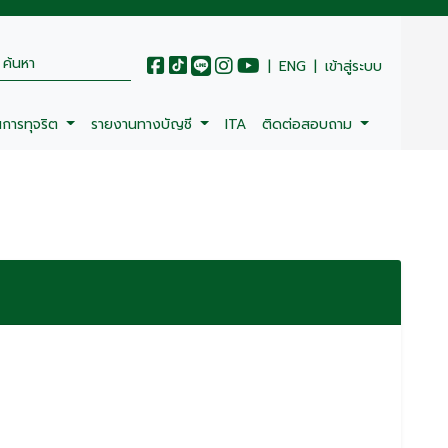
|
ENG
|
เข้าสู่ระบบ
นการทุจริต
รายงานทางบัญชี
ITA
ติดต่อสอบถาม