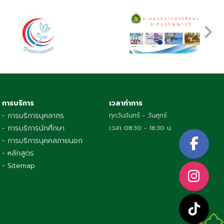
การบริการ
เวลาทำการ
- การบริการบุคลากร
ทุกวันจันทร์ - วันศุกร์
- การบริการนักศึกษา
เวลา 08:30 - 16:30 น.
- การบริการบุคคลภายนอก
- หลักสูตร
- Sitemap