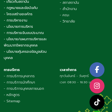
- เกี่ยวกับสถาบัน
- สภาสถาบัน
- กฎหมายและข้อบังคับ
- สำนักงาน
- โครงสร้างองค์กร
- คณะ
- การบริหารงาน
- วิทยาลัย
- นโยบายการบริหาร
- การบริหารเงินงบประมาณ
- นโยบาย/แผนการบริหารและ
พัฒนาทรัพยากรบุคคล
- นโยบายคุ้มครองข้อมูลส่วน
บุคคล
การบริการ
เวลาทำการ
- การบริการบุคลากร
ทุกวันจันทร์ - วันศุกร์
- การบริการนักศึกษา
เวลา 08:30 - 16:30 น.
- การบริการบุคคลภายนอก
- หลักสูตร
- Sitemap