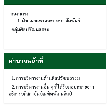
กองกลาง
1. ฝ่ายเผยแพร่และประชาสัมพันธ์
กลุ่มศิลปวัฒนธรรม
อำนาจหน้าที่
1. การบริหารงานด้านศิลปวัฒนธรรม
2. การบริหารงานอื่น ๆ ที่ได้รับมอบหมายจาก
อธิการบดีสถาบันบัณฑิตพัฒนศิลป์