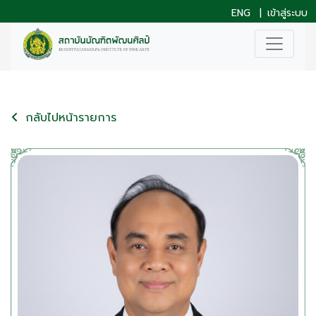
ENG
|
เข้าสู่ระบบ
กลับไปหน้ารายการ