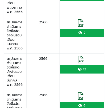
เดือน
พฤษภาคม
พ.ศ. 2566
สรุปผลการ
2566
ดำเนินการ
จัดซื้อจัด
7
จ้างในรอบ
เดือน
เมษายน
พ.ศ. 2566
สรุปผลการ
2566
ดำเนินการ
จัดซื้อจัด
12
จ้างในรอบ
เดือน
มีนาคม
พ.ศ. 2566
สรุปผลการ
2566
ดำเนินการ
จัดซื้อจัด
6