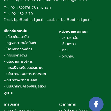
Tel: 02-4822176-78 (ศาลายา)
Fax: 02-482-2170
Email: bpi@bpi.mail.go.th, saraban_bpi@bpi.mail.go.th
เกี่ยวกับสถาบัน
หน่วยงานและคณะ
- เกี่ยวกับสถาบัน
- สภาสถาบัน
- กฎหมายและข้อบังคับ
- สำนักงาน
- โครงสร้างองค์กร
- คณะ
- การบริหารงาน
- วิทยาลัย
- นโยบายการบริหาร
- การบริหารเงินงบประมาณ
- นโยบาย/แผนการบริหารและ
พัฒนาทรัพยากรบุคคล
- นโยบายคุ้มครองข้อมูลส่วน
บุคคล
การบริการ
เวลาทำการ
- การบริการบุคลากร
ทุกวันจันทร์ - วันศุกร์