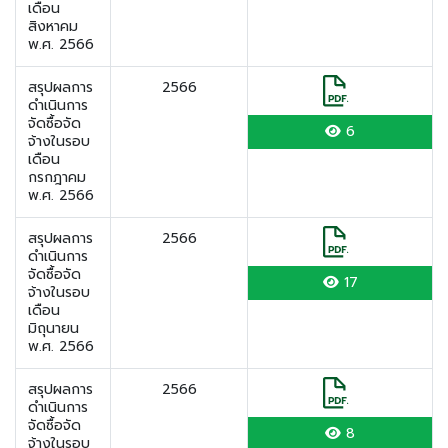
เดือน
สิงหาคม
พ.ศ. 2566
สรุปผลการ
2566
ดำเนินการ
จัดซื้อจัด
6
จ้างในรอบ
เดือน
กรกฎาคม
พ.ศ. 2566
สรุปผลการ
2566
ดำเนินการ
จัดซื้อจัด
17
จ้างในรอบ
เดือน
มิถุนายน
พ.ศ. 2566
สรุปผลการ
2566
ดำเนินการ
จัดซื้อจัด
8
จ้างในรอบ