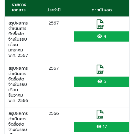
รายการ
เอกสาร
ประจำปี
ดาวน์โหลด
สรุปผลการ
2567
ดำเนินการ
จัดซื้อจัด
4
จ้างในรอบ
เดือน
มกราคม
พ.ศ. 2567
สรุปผลการ
2567
ดำเนินการ
จัดซื้อจัด
5
จ้างในรอบ
เดือน
ธันวาคม
พ.ศ. 2566
สรุปผลการ
2566
ดำเนินการ
จัดซื้อจัด
17
จ้างในรอบ