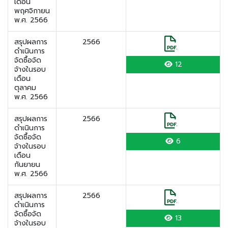
เดือน
พฤศจิกายน
พ.ศ. 2566
สรุปผลการ
2566
ดำเนินการ
จัดซื้อจัด
12
จ้างในรอบ
เดือน
ตุลาคม
พ.ศ. 2566
สรุปผลการ
2566
ดำเนินการ
จัดซื้อจัด
6
จ้างในรอบ
เดือน
กันยายน
พ.ศ. 2566
สรุปผลการ
2566
ดำเนินการ
จัดซื้อจัด
13
จ้างในรอบ