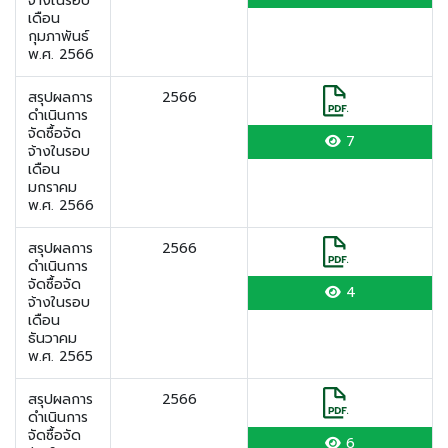
จ้างในรอบ
เดือน
กุมภาพันธ์
พ.ศ. 2566
สรุปผลการ
2566
ดำเนินการ
จัดซื้อจัด
7
จ้างในรอบ
เดือน
มกราคม
พ.ศ. 2566
สรุปผลการ
2566
ดำเนินการ
จัดซื้อจัด
4
จ้างในรอบ
เดือน
ธันวาคม
พ.ศ. 2565
สรุปผลการ
2566
ดำเนินการ
จัดซื้อจัด
6