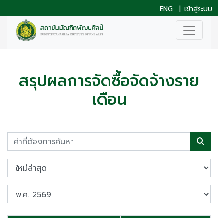
ENG
|
เข้าสู่ระบบ
สรุปผลการจัดซื้อจัดจ้างราย
เดือน