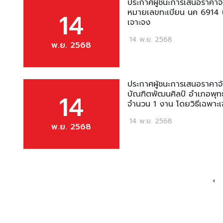
ประกาศผู้ชนะการเสนอราคาจ้า
หมายเลขทะเบียน นค 6914 น
14
เจาะจง
14 พ.ย. 2568
พ.ย. 2568
ประกาศผู้ชนะการเสนอราคาจ้า
บัณฑิตพัฒนศิลป์ อำเภอพุ
14
จำนวน 1 งาน โดยวิธีเฉพาะเ
14 พ.ย. 2568
พ.ย. 2568
‹