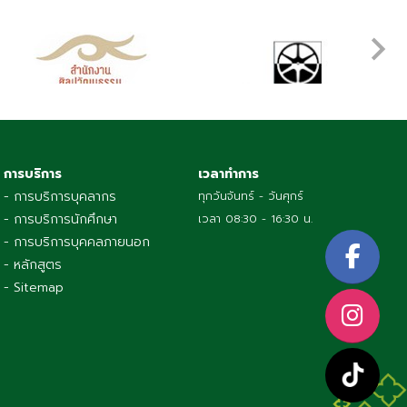
การบริการ
เวลาทำการ
- การบริการบุคลากร
ทุกวันจันทร์ - วันศุกร์
- การบริการนักศึกษา
เวลา 08:30 - 16:30 น.
- การบริการบุคคลภายนอก
- หลักสูตร
- Sitemap