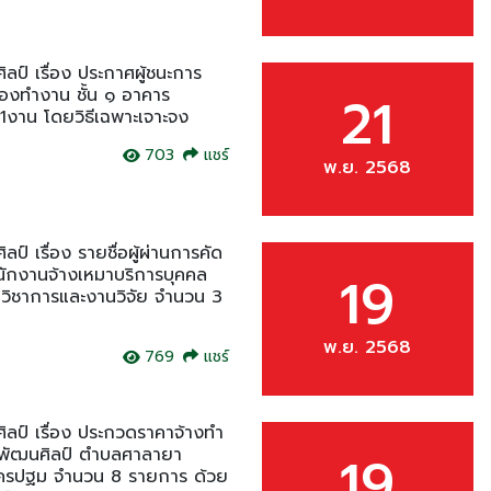
ป์ เรื่อง ประกาศผู้ชนะการ
้องทำงาน ชั้น ๑ อาคาร
21
1งาน โดยวิธีเฉพาะเจาะจง
703
แชร์
พ.ย. 2568
์ เรื่อง รายชื่อผู้ผ่านการคัด
พนักงานจ้างเหมาบริการบุคคล
19
วิชาการและงานวิจัย จำนวน 3
พ.ย. 2568
769
แชร์
ลป์ เรื่อง ประกวดราคาจ้างทำ
ิตพัฒนศิลป์ ตำบลศาลายา
19
ครปฐม จำนวน 8 รายการ ด้วย