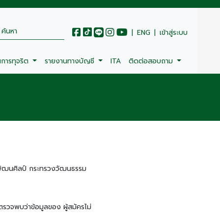
|
ENG
|
เข้าสู่ระบบ
นการทุจริต
รายงานทางบัญชี
ITA
ติดต่อสอบถาม
ตพัฒนศิลป์ กระทรวงวัฒนธรรม
กตรวจพบว่าข้อมูลของ ผู้สมัครไม่