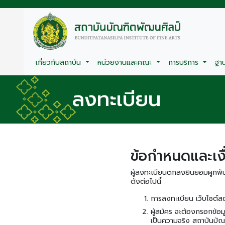
เกี่ยวกับสถาบัน
หน่วยงานและคณะ
การบริการ
ฐา
ลงทะเบียน
ข้อกําหนดและเง
ผู้ลงทะเบียนตกลงยินยอมผูกพั
ดังต่อไปนี้
การลงทะเบียน เว็บไซต์สถา
ผู้สมัคร จะต้องกรอกข้อม
เป็นความจริง สถาบันบัณ