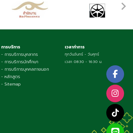
การบริการ
เวลาทำการ
- การบริการบุคลากร
ทุกวันจันทร์ - วันศุกร์
- การบริการนักศึกษา
เวลา 08:30 - 16:30 น.
- การบริการบุคคลภายนอก
- หลักสูตร
- Sitemap