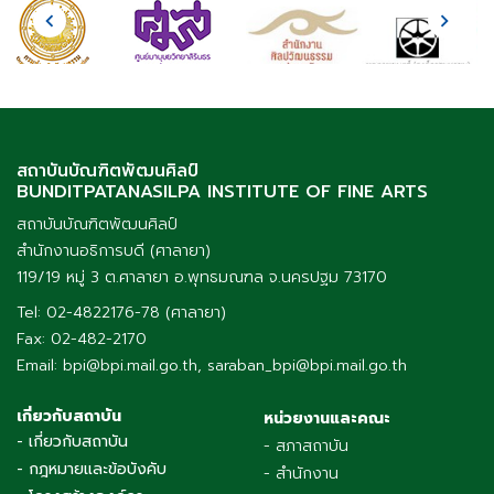
สถาบันบัณฑิตพัฒนศิลป์
BUNDITPATANASILPA INSTITUTE OF FINE ARTS
สถาบันบัณฑิตพัฒนศิลป์
สำนักงานอธิการบดี (ศาลายา)
119/19 หมู่ 3 ต.ศาลายา อ.พุทธมณฑล จ.นครปฐม 73170
Tel: 02-4822176-78 (ศาลายา)
Fax: 02-482-2170
Email: bpi@bpi.mail.go.th, saraban_bpi@bpi.mail.go.th
เกี่ยวกับสถาบัน
หน่วยงานและคณะ
- เกี่ยวกับสถาบัน
- สภาสถาบัน
- กฎหมายและข้อบังคับ
- สำนักงาน