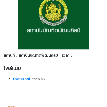
สถานที่ : สถาบันบัณฑิตพัฒนศิลป์
เวลา :
ไฟล์แนบ
ประกาศ.pdf
(551.33 KB)