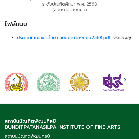
ระดับบัณฑิตศึกษา พ.ศ. 2568
(ฉบับภาษาอังกฤษ)
ไฟล์แนบ
ประกาศเกณฑ์เข้าศึกษา ฉบับภาษาอังกฤษ2568.pdf
(754.25 KB)
สถาบันบัณฑิตพัฒนศิลป์
BUNDITPATANASILPA INSTITUTE OF FINE ARTS
สถาบันบัณฑิตพัฒนศิลป์