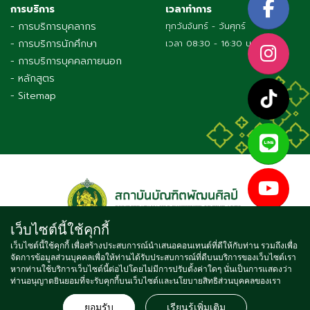
การบริการ
เวลาทำการ
- การบริการบุคลากร
ทุกวันจันทร์ - วันศุกร์
- การบริการนักศึกษา
เวลา 08:30 - 16:30 น.
- การบริการบุคคลภายนอก
- หลักสูตร
- Sitemap
เว็บไซต์นี้ใช้คุกกี้
เว็บไซต์นี้ใช้คุกกี้ เพื่อสร้างประสบการณ์นำเสนอคอนเทนต์ที่ดีให้กับท่าน รวมถึงเพื่อ
จัดการข้อมูลส่วนบุคคลเพื่อให้ท่านได้รับประสบการณ์ที่ดีบนบริการของเว็บไซต์เรา
Copyright © 2021 BUNDITPATANASILPA INSTITUTE OF FINE
หากท่านใช้บริการเว็บไซต์นี้ต่อไปโดยไม่มีการปรับตั้งค่าใดๆ นั่นเป็นการแสดงว่า
ท่านอนุญาตยินยอมที่จะรับคุกกี้บนเว็บไซต์และนโยบายสิทธิส่วนบุคคลของเรา
ARTS, ALL RIGHTS RESERVED
จำนวนผู้เข้าชม ตั้งแต่วันที่ 16 พ.ค. 2564
4
7
3
7
9
6
5
ยอมรับ
เรียนรู้เพิ่มเติม