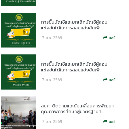
การขึ้นบัญชีและยกเลิกบัญชีผู้สอบ
แข่งขันได้ในการสอบแข่งขันเพื...
แชร์
7 ส.ค. 2569
การขึ้นบัญชีและยกเลิกบัญชีผู้สอบ
แข่งขันได้ในการสอบแข่งขันเพื...
แชร์
7 ส.ค. 2569
สบศ. ติดตามและขับเคลื่อนการพัฒนา
คุณภาพการศึกษาสู่มาตรฐานที่เ...
แชร์
7 ส.ค. 2569