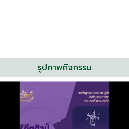
รูปภาพกิจกรรม