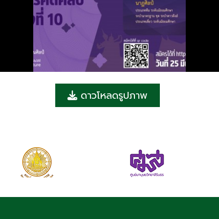
ดาวโหลดรูปภาพ