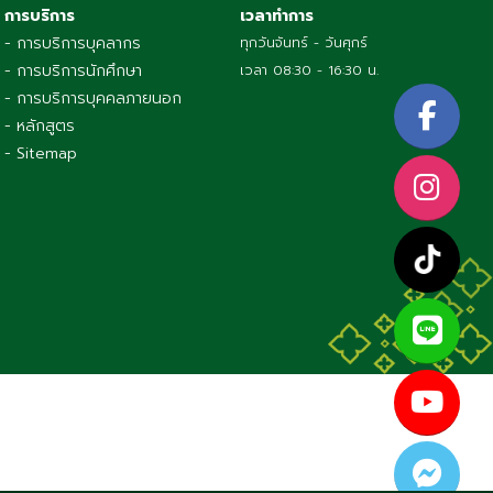
การบริการ
เวลาทำการ
- การบริการบุคลากร
ทุกวันจันทร์ - วันศุกร์
- การบริการนักศึกษา
เวลา 08:30 - 16:30 น.
- การบริการบุคคลภายนอก
- หลักสูตร
- Sitemap