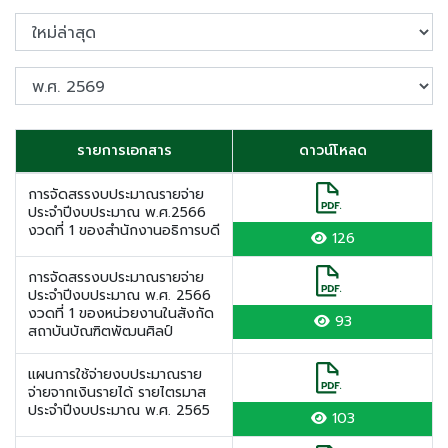
รายการเอกสาร
ดาวน์โหลด
การจัดสรรงบประมาณรายจ่าย
ประจำปีงบประมาณ พ.ศ.2566
งวดที่ 1 ของสำนักงานอธิการบดี
126
การจัดสรรงบประมาณรายจ่าย
ประจำปีงบประมาณ พ.ศ. 2566
งวดที่ 1 ของหน่วยงานในสังกัด
93
สถาบันบัณฑิตพัฒนศิลป์
แผนการใช้จ่ายงบประมาณราย
จ่ายจากเงินรายได้ รายไตรมาส
ประจำปีงบประมาณ พ.ศ. 2565
103