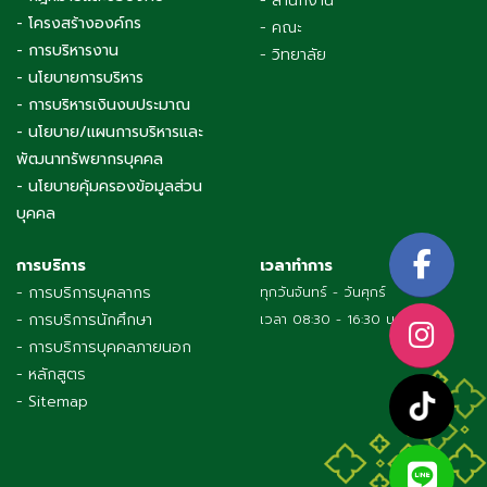
- สำนักงาน
- โครงสร้างองค์กร
- คณะ
- การบริหารงาน
- วิทยาลัย
- นโยบายการบริหาร
- การบริหารเงินงบประมาณ
- นโยบาย/แผนการบริหารและ
พัฒนาทรัพยากรบุคคล
- นโยบายคุ้มครองข้อมูลส่วน
บุคคล
การบริการ
เวลาทำการ
- การบริการบุคลากร
ทุกวันจันทร์ - วันศุกร์
- การบริการนักศึกษา
เวลา 08:30 - 16:30 น.
- การบริการบุคคลภายนอก
- หลักสูตร
- Sitemap