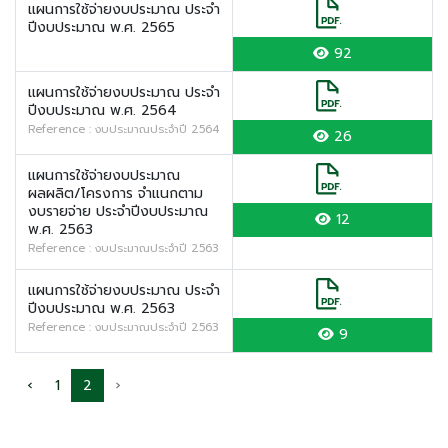
แผนการใช้จ่ายงบประมาณ ประจำ
ปีงบประมาณ พ.ศ. 2565
92
แผนการใช้จ่ายงบประมาณ ประจำ
ปีงบประมาณ พ.ศ. 2564
Reference : งบประมาณประจำปี 2564
26
แผนการใช้จ่ายงบประมาณ
ผลผลิต/โครงการ จำแนกตาม
งบรายจ่าย ประจำปีงบประมาณ
12
พ.ศ. 2563
Reference : งบประมาณประจำปี 2563
แผนการใช้จ่ายงบประมาณ ประจำ
ปีงบประมาณ พ.ศ. 2563
Reference : งบประมาณประจำปี 2563
9
‹
1
2
›