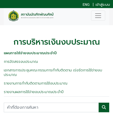
ENG
|
เข้าสู่ระบบ
การบริหารเงินงบประมาณ
แผนการใช้จ่ายงบประมาณประจำปี
การจัดสรรงบประมาณ
เอกสารการประชุมคณะกรรมการกำกับติดตาม เร่งรัดการใช้จ่ายงบ
ประมาณ
รายงานการกำกับติดตามการใช้งบประมาณ
รายงานผลการใช้จ่ายงบประมาณประจำปี