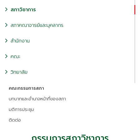
สภาวิชาการ
สภาคณาจารย์และบุคลากร
สำนักงาน
คณะ
วิทยาลัย
คณะกรรมการสภา
บทบาทและอำนาจหน้าที่ของสภา
มติการประชุม
ติดต่อ
กรรมการสภาวิชาการ