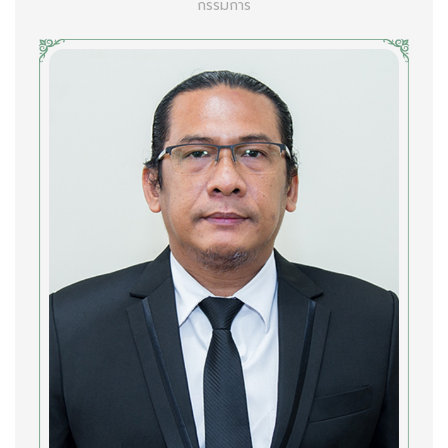
กรรมการ