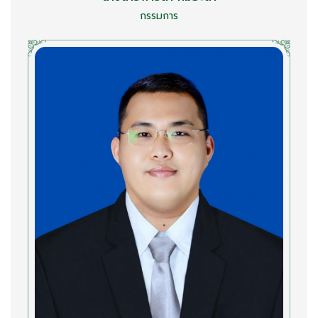
กรรมการ