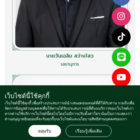
นายวันเฉลิม สว่างไสว
เลขานุการ
เว็บไซต์นี้ใช้คุกกี้
เว็บไซต์นี้ใช้คุกกี้ เพื่อสร้างประสบการณ์นำเสนอคอนเทนต์ที่ดีให้กับท่าน รวมถึงเพื่อ
จัดการข้อมูลส่วนบุคคลเพื่อให้ท่านได้รับประสบการณ์ที่ดีบนบริการของเว็บไซต์เรา
หากท่านใช้บริการเว็บไซต์นี้ต่อไปโดยไม่มีการปรับตั้งค่าใดๆ นั่นเป็นการแสดงว่า
ท่านอนุญาตยินยอมที่จะรับคุกกี้บนเว็บไซต์และนโยบายสิทธิส่วนบุคคลของเรา
ยอมรับ
เรียนรู้เพิ่มเติม