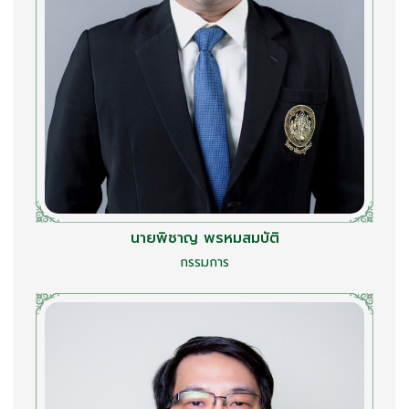
นายพิชาญ พรหมสมบัติ
กรรมการ