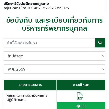
ปรึกษาวินิจฉัยตีความกฎหมาย
กลุ่มนิติการ โทร 02-482-2177-78 ต่อ 375
ข้อบังคับ และระเบียบเกี่ยวกับการ
บริหารทรัพยากรบุคคล
รายการเอกสาร
ดาวน์โหลด
หลักเกณฑ์การประเมินผลการ
ปฏิบัติราชการ
39