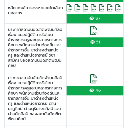
หลักเกณฑ์การสรรหาและคัดเลือก
บุคลากร
87
ประกาศสถาบันบัณฑิตพัฒนศิลป์
เรื่อง แนวปฏิบัติการรับโอน
ข้าราชการครูและบุคลากรทางการ
51
ศึกษา พนักงานส่วนท้องถิ่นและ
ข้าราชการอื่น มาดำรงตำแหน่ง
ครู และตำแหน่งอาจารย์ วิชา
สามัญ ของสถาบันบัณฑิตพัฒน
ศิลป์
ประกาศสถาบันบัณฑิตพัฒนศิลป์
เรื่อง แนวปฏิบัติการรับโอน
ข้าราชการครูและบุคลากรทางการ
46
ศึกษา พนักงานส่วนท้องถิ่นและ
ข้าราชการอื่น มาดำรงตำแหน่ง
ครู และตำแหน่งอาจารย์ ด้าน
นาฏศิลป์ ด้านดุริยางคศิลป์ และ
ด้านคีตศิลป์ ของสถาบันบัณฑิต
พัฒนศิลป์