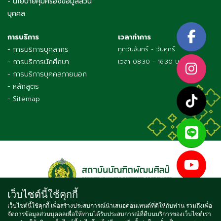
- นโยบายคุ้มครองข้อมูลส่วน
บุคคล
การบริการ
เวลาทำการ
- การบริการบุคลากร
ทุกวันจันทร์ - วันศุกร์
- การบริการนักศึกษา
เวลา 08:30 - 16:30 น.
- การบริการบุคคลภายนอก
- หลักสูตร
- Sitemap
เว็บไซต์นี้ใช้คุกกี้
เว็บไซต์นี้ใช้คุกกี้ เพื่อสร้างประสบการณ์นำเสนอคอนเทนต์ที่ดีให้กับท่าน รวมถึงเพื่อ
จัดการข้อมูลส่วนบุคคลเพื่อให้ท่านได้รับประสบการณ์ที่ดีบนบริการของเว็บไซต์เรา