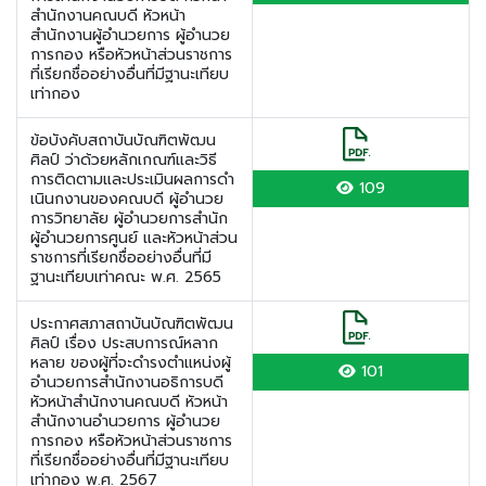
สำนักงานคณบดี หัวหน้า
สำนักงานผู้อำนวยการ ผู้อำนวย
การกอง หรือหัวหน้าส่วนราชการ
ที่เรียกชื่ออย่างอื่นที่มีฐานะเทียบ
เท่ากอง
ข้อบังคับสถาบันบัณฑิตพัฒน
ศิลป์ ว่าด้วยหลักเกณฑ์และวิธี
การติดตามและประเมินผลการดำ
109
เนินกงานของคณบดี ผู้อำนวย
การวิทยาลัย ผู้อำนวยการสำนัก
ผู้อำนวยการศูนย์ และหัวหน้าส่วน
ราชการที่เรียกชื่ออย่างอื่นที่มี
ฐานะเทียบเท่าคณะ พ.ศ. 2565
ประกาศสภาสถาบันบัณฑิตพัฒน
ศิลป์ เรื่อง ประสบการณ์หลาก
หลาย ของผู้ที่จะดำรงตำแหน่งผู้
101
อำนวยการสำนักงานอธิการบดี
หัวหน้าสำนักงานคณบดี หัวหน้า
สำนักงานอำนวยการ ผู้อำนวย
การกอง หรือหัวหน้าส่วนราชการ
ที่เรียกชื่ออย่างอื่นที่มีฐานะเทียบ
เท่ากอง พ.ศ. 2567