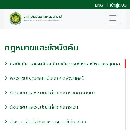
ENG
|
เข้าสู่ระบบ
กฎหมายและข้อบังคับ
ข้อบังคับ และระเบียบเกี่ยวกับการบริหารทรัพยากรบุคคล
พระราชบัญญัติสถาบันบัณฑิตพัฒนศิลป์
ข้อบังคับ และระเบียบเกี่ยวกับการจัดการศึกษา
ข้อบังคับ และระเบียบเกี่ยวกับการเงิน
ประกาศ ข้อบังคับและกฎหมายที่เกี่ยวข้อง