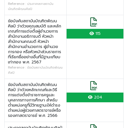
Reference : ประกาศสภาสถาบัน
บัณฑิตพัฒนศิลป์
ข้อบังคับสถาบันบัณฑิตพัฒน
ศิลป์ ว่าด้วยคุณสมบัติ และหลัก
เกณฑ์การแต่งตั้งผู้อำนวยการ
115
สำนักงานอธิการบดี หัวหน้า
สำนักงานคณบดี หัวหน้า
สำนักงานอำนวยการ ผู้อำนวย
การกอง หรือหัวหน้าส่วนราชการ
ที่เรียกชื่ออย่างอื่นที่มีฐานะเทียบ
เท่ากอง พ.ศ. 2567
Reference : ข้อบังสถาบันบัณฑิตพัฒน
ศิลป์
ข้อบังคับสถาบันบัณฑิตพัฒน
ศิลป์ ว่าด้วยหลักเกณฑ์และวิธี
การแต่งตั้งข้าราชการครูและ
204
บุคลากรทางการศึกษา สำหรับ
ตำแหน่งครูที่มีวิทยฐานะให้ดำรง
ตำแหน่งผู้ช่วยศาสตราจารย์หรือ
รองศาสตราจารย์ พ.ศ. 2566
ประกาศสถาบันบัณฑิตพัฒนศิลป์