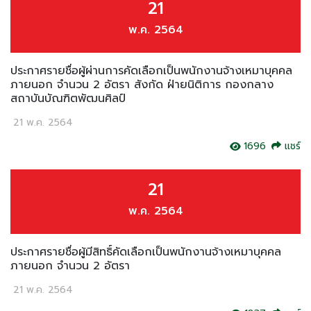
21
พ.ค. 2564
ประกาศรายชื่อผู้ผ่านการคัดเลือกเป็นพนักงานจ้างเหมาบุคคล
ภายนอก จำนวน 2 อัตรา สังกัด ฝ่ายนิติการ กองกลาง
สถาบันบัณฑิตพัฒนศิลป์
21 พ.ค. 2564
1696
แชร์
21
พ.ค. 2564
ประกาศรายชื่อผู้มีสิทธิ์คัดเลือกเป็นพนักงานจ้างเหมาบุคคล
ภายนอก จำนวน 2 อัตรา
21 พ.ค. 2564