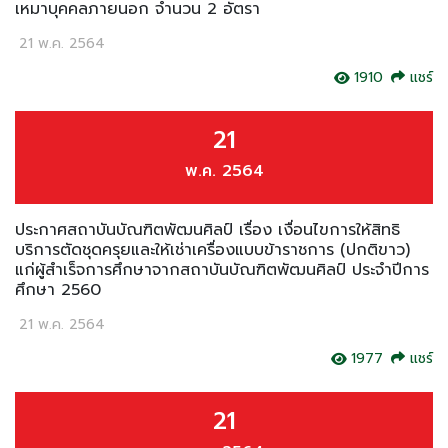
เหมาบุคคลภายนอก จำนวน 2 อัตรา
21 พ.ค. 2564
1910
แชร์
21
พ.ค. 2564
ประกาศสถาบันบัณฑิตพัฒนศิลป์ เรื่อง เงื่อนไขการให้สิทธิ
บริการตัดชุดครุยและให้เช่าเครื่องแบบข้าราชการ (ปกติขาว)
แก่ผู้สำเร็จการศึกษาจากสถาบันบัณฑิตพัฒนศิลป์ ประจำปีการ
ศึกษา 2560
21 พ.ค. 2564
1977
แชร์
21