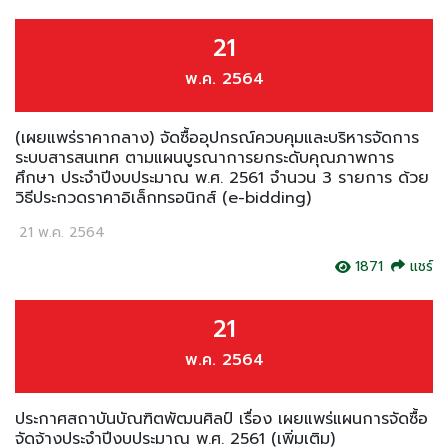
21
พ.ค. 2564
(เผยแพร่ราคากลาง) จัดซื้ออุปกรณ์ควบคุมและบริหารจัดการ
ระบบสารสนเทศ ตามแผนบูรณาการยกระดับคุณภาพการ
ศึกษา ประจำปีงบประมาณ พ.ศ. 2561 จำนวน 3 รายการ ด้วย
วิธีประกวดราคาอิเล็กทรอนิกส์ (e-bidding)
21 พ.ค. 2564
1871
แชร์
21
พ.ค. 2564
ประกาศสถาบันบัณฑิตพัฒนศิลป์ เรื่อง เผยแพร่แผนการจัดซื้อ
จัดจ้างประจำปีงบประมาณ พ.ศ. 2561 (เพิ่มเติม)