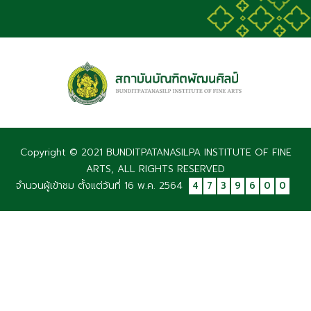
Copyright © 2021 BUNDITPATANASILPA INSTITUTE OF FINE
ARTS, ALL RIGHTS RESERVED
จำนวนผู้เข้าชม ตั้งแต่วันที่ 16 พ.ค. 2564
4
7
3
9
6
0
0