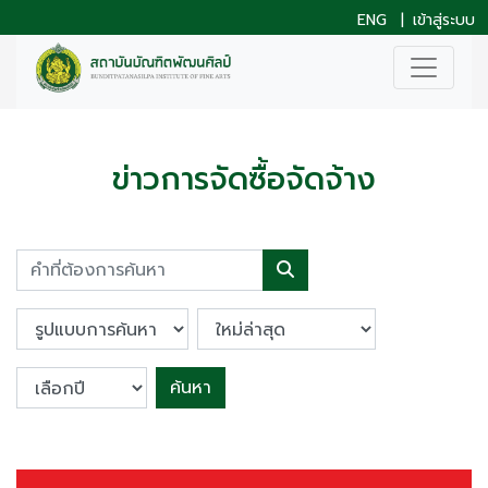
ENG
|
เข้าสู่ระบบ
ข่าวการจัดซื้อจัดจ้าง
ค้นหา