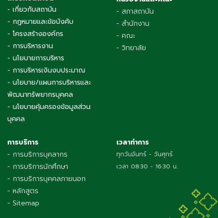
- เกี่ยวกับสถาบัน
- สภาสถาบัน
- กฎหมายและข้อบังคับ
- สำนักงาน
- โครงสร้างองค์กร
- คณะ
- การบริหารงาน
- วิทยาลัย
- นโยบายการบริหาร
- การบริหารเงินงบประมาณ
- นโยบาย/แผนการบริหารและ
พัฒนาทรัพยากรบุคคล
- นโยบายคุ้มครองข้อมูลส่วน
บุคคล
การบริการ
เวลาทำการ
- การบริการบุคลากร
ทุกวันจันทร์ - วันศุกร์
- การบริการนักศึกษา
เวลา 08:30 - 16:30 น.
- การบริการบุคคลภายนอก
- หลักสูตร
- Sitemap