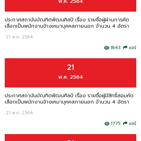
พ.ค. 2564
ประกาศสถาบันบัณฑิตพัฒนศิลป์ เรื่อง รายชื่อผู้ผ่านการคัด
เลือกเป็นพนักงานจ้างเหมาบุคคลภายนอก จำนวน 4 อัตรา
21 พ.ค. 2564
1843
แชร์
21
พ.ค. 2564
ประกาศสถาบันบัณฑิตพัฒนศิลป์ เรื่อง รายชื่อผู้มีสิทธิ์สอบคัด
เลือกเป็นพนักงานจ้างเหมาบุคคลภายนอก จำนวน 4 อัตรา
21 พ.ค. 2564
1775
แชร์