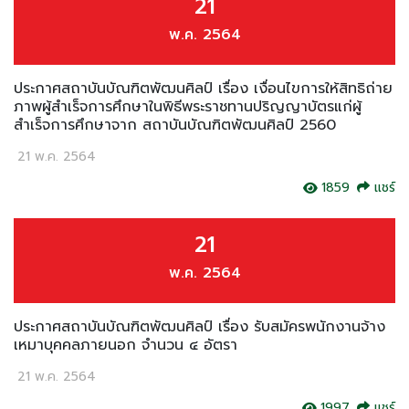
21
พ.ค. 2564
ประกาศสถาบันบัณฑิตพัฒนศิลป์ เรื่อง เงื่อนไขการให้สิทธิถ่าย
ภาพผู้สำเร็จการศึกษาในพิธีพระราชทานปริญญาบัตรแก่ผู้
สำเร็จการศึกษาจาก สถาบันบัณฑิตพัฒนศิลป์ 2560
21 พ.ค. 2564
1859
แชร์
21
พ.ค. 2564
ประกาศสถาบันบัณฑิตพัฒนศิลป์ เรื่อง รับสมัครพนักงานจ้าง
เหมาบุคคลภายนอก จำนวน ๔ อัตรา
21 พ.ค. 2564
1997
แชร์