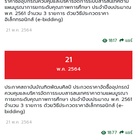
ราคาซื้ออุปกรณ์ควบคุมและบริหารจัดการระบบสารสนเทศตาม
แผนบูรณาการยกระดับคุณภาพการศึกษา ประจำปีงบประมาณ
พ.ศ. 2561 จำนวน 3 รายการ ด้วยวิธีประกวดราคา
อิเล็กทรอนิกส์ (e-bidding)
21 พ.ค. 2564
1817
แชร์
21
พ.ค. 2564
ประกาศสถาบันบัณฑิตพัฒนศิลป์ ประกวดราคาจัดซื้ออุปกรณ์
ควบคุมและบริหารจัดการระบบสารสนเทศราคาตามแผนบูรณา
การยกระดับคุณภาพการศึกษา ประจำปีงบประมาณ พ.ศ. 2561
จำนวน 3 รายการ ด้วยวิธีประกวดราคาอิเล็กทรอนิกส์ (e-
bidding)
21 พ.ค. 2564
1877
แชร์