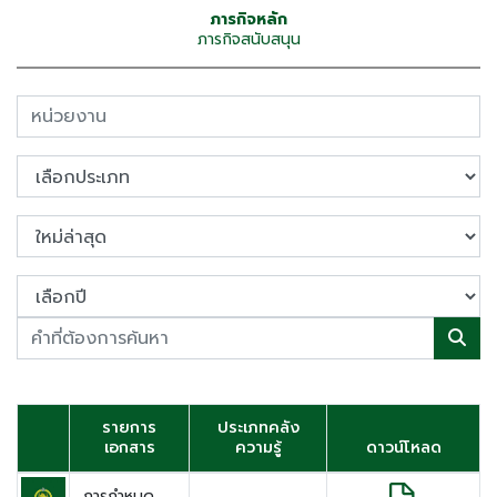
ภารกิจหลัก
ภารกิจสนับสนุน
รายการ
ประเภทคลัง
เอกสาร
ความรู้
ดาวน์โหลด
การกำหนด