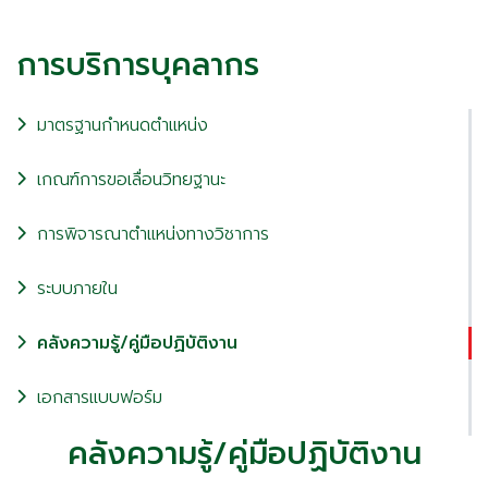
การบริการบุคลากร
มาตรฐานกำหนดตำแหน่ง
เกณฑ์การขอเลื่อนวิทยฐานะ
การพิจารณาตำแหน่งทางวิชาการ
ระบบภายใน
คลังความรู้/คู่มือปฏิบัติงาน
เอกสารแบบฟอร์ม
คลังความรู้/คู่มือปฏิบัติงาน