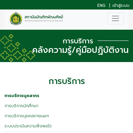
ENG
|
เข้าสู่ระบบ
การบริการ
คลังความรู้/คู่มือปฏิบัติงาน
การบริการ
การบริการบุคลากร
การบริการนักศึกษา
การบริการบุคคลภายนอก
ระบบประเมินความพึงพอใจ