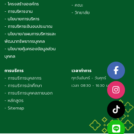
- โครงสร้างองค์กร
- คณะ
- การบริหารงาน
- วิทยาลัย
- นโยบายการบริหาร
- การบริหารเงินงบประมาณ
- นโยบาย/แผนการบริหารและ
พัฒนาทรัพยากรบุคคล
- นโยบายคุ้มครองข้อมูลส่วน
บุคคล
การบริการ
เวลาทำการ
- การบริการบุคลากร
ทุกวันจันทร์ - วันศุกร์
- การบริการนักศึกษา
เวลา 08:30 - 16:30 น.
- การบริการบุคคลภายนอก
- หลักสูตร
- Sitemap