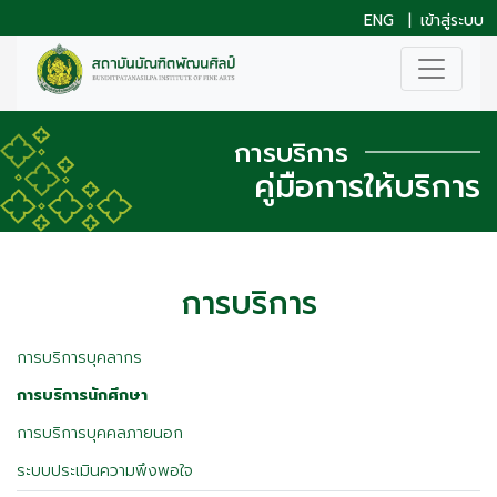
ENG
|
เข้าสู่ระบบ
การบริการ
คู่มือการให้บริการ
การบริการ
การบริการบุคลากร
การบริการนักศึกษา
การบริการบุคคลภายนอก
ระบบประเมินความพึงพอใจ