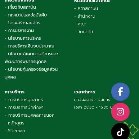
เกี่ยวกับสถาบัน
หน่วยงานและคณะ
- เกี่ยวกับสถาบัน
- สภาสถาบัน
- กฎหมายและข้อบังคับ
- สำนักงาน
- โครงสร้างองค์กร
- คณะ
- การบริหารงาน
- วิทยาลัย
- นโยบายการบริหาร
- การบริหารเงินงบประมาณ
- นโยบาย/แผนการบริหารและ
พัฒนาทรัพยากรบุคคล
- นโยบายคุ้มครองข้อมูลส่วน
บุคคล
การบริการ
เวลาทำการ
- การบริการบุคลากร
ทุกวันจันทร์ - วันศุกร์
- การบริการนักศึกษา
เวลา 08:30 - 16:30 น.
- การบริการบุคคลภายนอก
- หลักสูตร
- Sitemap