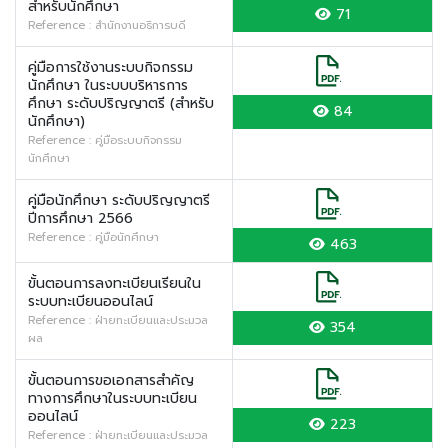
สำหรับนักศึกษา
71
Reference : สำนักงานอธิการบดี
คู่มือการใช้งานระบบกิจกรรม
นักศึกษา ในระบบบริหารการ
ศึกษา ระดับปริญญาตรี (สำหรับ
84
นักศึกษา)
Reference : คู่มือระบบกิจกรรม
นักศึกษา
คู่มือนักศึกษา ระดับปริญญาตรี
ปีการศึกษา 2566
Reference : คู่มือนักศึกษา
463
ขั้นตอนการลงทะเบียนเรียนใน
ระบบทะเบียนออนไลน์
Reference : ฝ่ายทะเบียนและประมวล
354
ผล
ขั้นตอนการขอเอกสารสำคัญ
ทางการศึกษาในระบบทะเบียน
ออนไลน์
223
Reference : ฝ่ายทะเบียนและประมวล