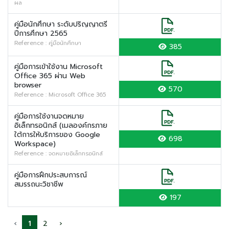
ผล
คู่มือนักศึกษา ระดับปริญญาตรี
ปีการศึกษา 2565
Reference : คู่มือนักศึกษา
385
คู่มือการเข้าใช้งาน Microsoft
Office 365 ผ่าน Web
browser
570
Reference : Microsoft Office 365
คู่มือการใช้งานจดหมาย
อิเล็กทรอนิกส์ (เมลองค์กรภาย
ใต้การให้บริการของ Google
698
Workspace)
Reference : จดหมายอิเล็กทรอนิกส์
คู่มือการฝึกประสบการณ์
สมรรถนะวิชาชีพ
197
‹
1
2
›