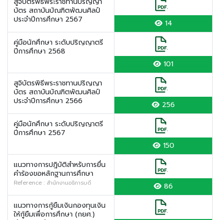
สูจิบัตรพิธีพระราชทานปริญญา
บัตร สถาบันบัณฑิตพัฒนศิลป์
ประจำปีการศึกษา 2567
14
คู่มือนักศึกษา ระดับปริญญาตรี
ปีการศึกษา 2568
101
สูจิบัตรพิธีพระราชทานปริญญา
บัตร สถาบันบัณฑิตพัฒนศิลป์
ประจำปีการศึกษา 2566
256
คู่มือนักศึกษา ระดับปริญญาตรี
ปีการศึกษา 2567
150
แนวทางการปฎิบัติสำหรับการยื่น
คำร้องขอหลักฐานการศึกษา
Reference : สำนักงานอธิการบดี
86
แนวทางการกู้ยืมเงินกองทุนเงิน
ให้กู้ยืมเพื่อการศึกษา (กยศ.)