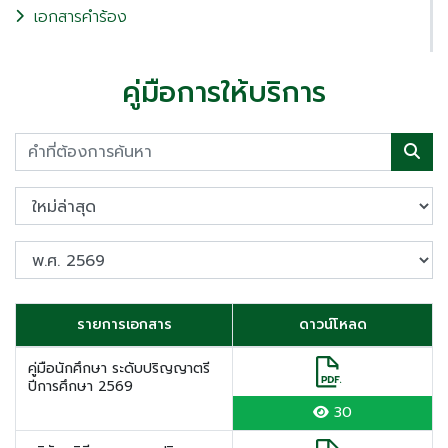
เอกสารคำร้อง
คู่มือการให้บริการ
รายการเอกสาร
ดาวน์โหลด
คู่มือนักศึกษา ระดับปริญญาตรี
ปีการศึกษา 2569
30