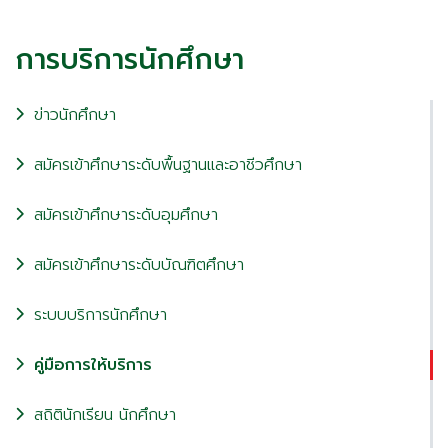
การบริการนักศึกษา
ข่าวนักศึกษา
สมัครเข้าศึกษาระดับพื้นฐานและอาชีวศึกษา
สมัครเข้าศึกษาระดับอุมศึกษา
สมัครเข้าศึกษาระดับบัณฑิตศึกษา
ระบบบริการนักศึกษา
คู่มือการให้บริการ
สถิตินักเรียน นักศึกษา