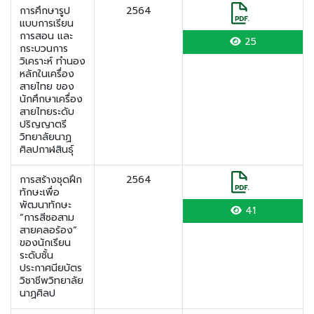
การศึกษารูป
2564
แบบการเรียน
การสอน และ
25
กระบวนการ
วิเคราะห์ ทำนอง
หลักในเครื่อง
สายไทย ของ
นักศึกษาเครื่อง
สายไทยระดับ
ปริญญาตรี
วิทยาลัยนาฏ
ศิลปกาฬสินธุ์
การสร้างชุดฝึก
2564
ทักษะเพื่อ
พัฒนาทักษะ
41
“การสีซอสาม
สายคลอร้อง”
ของนักเรียน
ระดับชั้น
ประกาศนียบัตร
วิชาชีพวิทยาลัย
นาฏศิลป