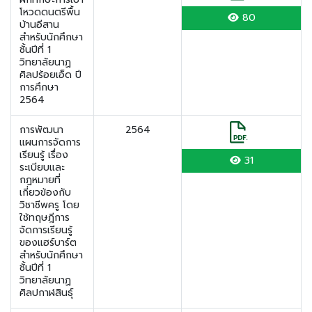
โหวดดนตรีพื้น
80
บ้านอีสาน
สำหรับนักศึกษา
ชั้นปีที่ 1
วิทยาลัยนาฏ
ศิลปร้อยเอ็ด ปี
การศึกษา
2564
การพัฒนา
2564
แผนการจัดการ
เรียนรู้ เรื่อง
31
ระเบียบและ
กฎหมายที่
เกี่ยวข้องกับ
วิชาชีพครู โดย
ใช้ทฤษฎีการ
จัดการเรียนรู้
ของแฮร์บาร์ต
สำหรับนักศึกษา
ชั้นปีที่ 1
วิทยาลัยนาฏ
ศิลปกาฬสินธุ์