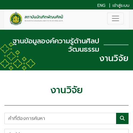
ENG
|
เข้าสู่ระบบ
ฐานข้อมูลองค์ความรู้ด้านศิลป
วัฒนธรรม
งานวิจัย
งานวิจัย