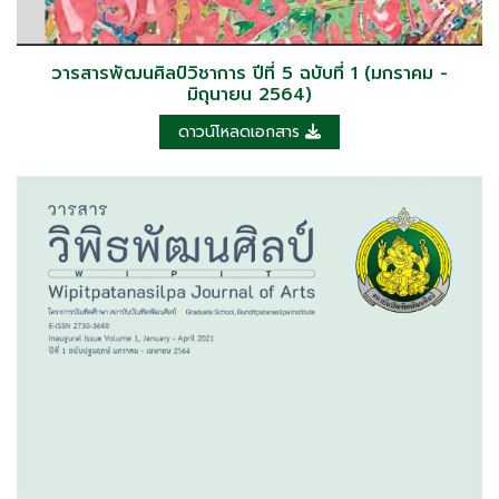
วารสารพัฒนศิลป์วิชาการ ปีที่ 5 ฉบับที่ 1 (มกราคม -
มิถุนายน 2564)
ดาวน์โหลดเอกสาร