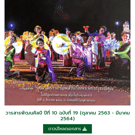
วารสารพัฒนศิลป์ ปีที่ 10 ฉบับที่ 19 (ตุลาคม 2563 - มีนาคม
2564)
ดาวน์โหลดเอกสาร