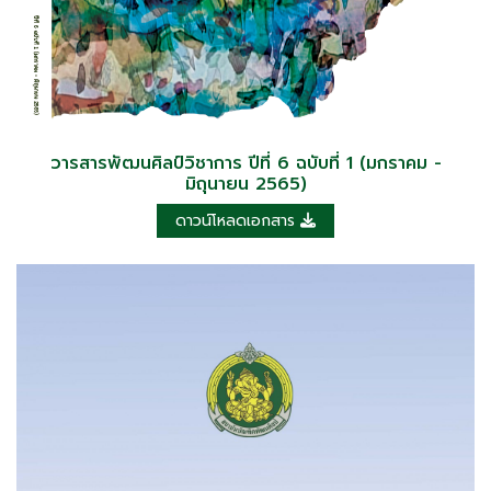
วารสารพัฒนศิลป์วิชาการ ปีที่ 6 ฉบับที่ 1 (มกราคม -
มิถุนายน 2565)
ดาวน์โหลดเอกสาร