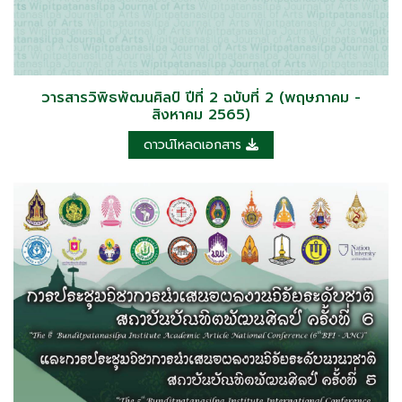
วารสารวิพิธพัฒนศิลป์ ปีที่ 2 ฉบับที่ 2 (พฤษภาคม -
สิงหาคม 2565)
ดาวน์โหลดเอกสาร