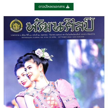
ดาวน์โหลดเอกสาร