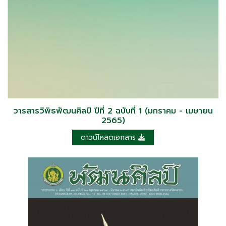
วารสารวิพิธพัฒนศิลป์ ปีที่ 2 ฉบับที่ 1 (มกราคม - เมษายน
2565)
ดาวน์โหลดเอกสาร