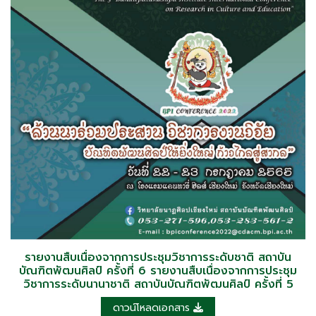
รายงานสืบเนื่องจากการประชุมวิชาการระดับชาติ สถาบัน
บัณฑิตพัฒนศิลป์ ครั้งที่ 6 รายงานสืบเนื่องจากการประชุม
วิชาการระดับนานาชาติ สถาบันบัณฑิตพัฒนศิลป์ ครั้งที่ 5
ดาวน์โหลดเอกสาร