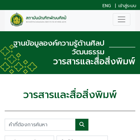
ENG
|
เข้าสู่ระบบ
ฐานข้อมูลองค์ความรู้ด้านศิลป
วัฒนธรรม
วารสารและสื่อสิ่งพิมพ์
วารสารและสื่อสิ่งพิมพ์