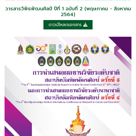
วารสารวิพิธพัฒนศิลป์ ปีที่ 1 ฉบับที่ 2 (พฤษภาคม - สิงหาคม
2564)
ดาวน์โหลดเอกสาร