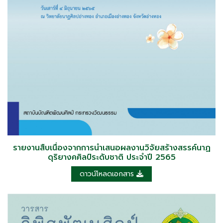
รายงานสืบเนื่องจากการนำเสนอผลงานวิจัยสร้างสรรค์นาฏ
ดุริยางคศิลป์ระดับชาติ ประจำปี 2565
ดาวน์โหลดเอกสาร