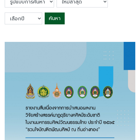
ค้นหา