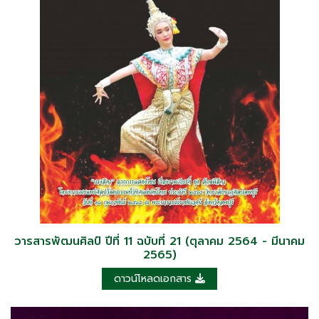
วารสารพัฒนศิลป์ ปีที่ 11 ฉบับที่ 21 (ตุลาคม 2564 - มีนาคม
2565)
ดาวน์โหลดเอกสาร