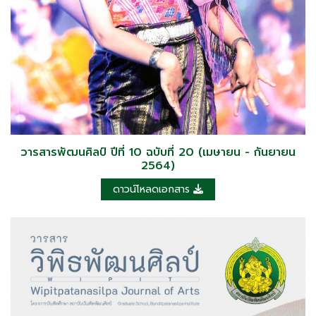
วารสารพัฒนศิลป์ ปีที่ 10 ฉบับที่ 20 (เมษายน - กันยายน
2564)
ดาวน์โหลดเอกสาร