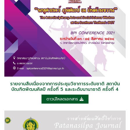
รายงานสืบเนื่องจากการประชุมวิชาการระดับชาติ สถาบัน
บัณฑิตพัฒนศิลป์ ครั้งที่ 5 และระดับนานาชาติ ครั้งที่ 4
ดาวน์โหลดเอกสาร