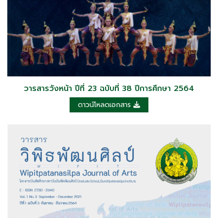
วารสารวังหน้า ปีที่ 23 ฉบับที่ 38 ปีการศึกษา 2564
ดาวน์โหลดเอกสาร