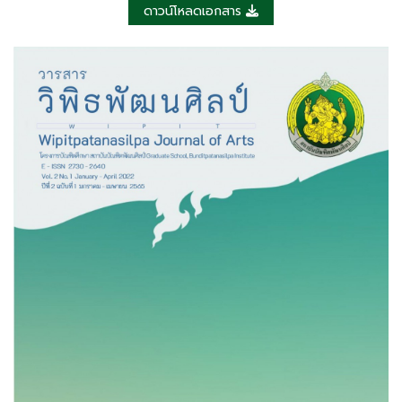
ดาวน์โหลดเอกสาร