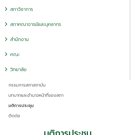
สภาวิชาการ
สภาคณาจารย์และบุคลากร
สำนักงาน
คณะ
วิทยาลัย
กรรมการสภาสถาบัน
บทบาทและอำนาจหน้าที่ของสภา
มติการประชุม
ติดต่อ
มติการประชุม