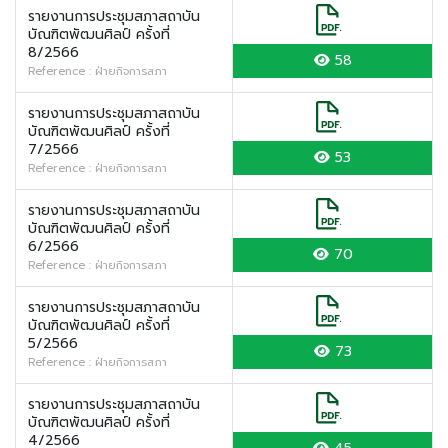
รายงานการประชุมสภาสถาบัน
บัณฑิตพัฒนศิลป์ ครั้งที่
8/2566
58
Reference : ฝ่ายกิจการสภา
รายงานการประชุมสภาสถาบัน
บัณฑิตพัฒนศิลป์ ครั้งที่
7/2566
53
Reference : ฝ่ายกิจการสภา
รายงานการประชุมสภาสถาบัน
บัณฑิตพัฒนศิลป์ ครั้งที่
6/2566
70
Reference : ฝ่ายกิจการสภา
รายงานการประชุมสภาสถาบัน
บัณฑิตพัฒนศิลป์ ครั้งที่
5/2566
73
Reference : ฝ่ายกิจการสภา
รายงานการประชุมสภาสถาบัน
บัณฑิตพัฒนศิลป์ ครั้งที่
4/2566