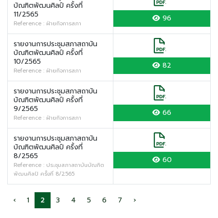
บัณฑิตพัฒนศิลป์ ครั้งที่
11/2565
96
Reference : ฝ่ายกิจการสภา
รายงานการประชุมสภาสถาบัน
บัณฑิตพัฒนศิลป์ ครั้งที่
10/2565
82
Reference : ฝ่ายกิจการสภา
รายงานการประชุมสภาสถาบัน
บัณฑิตพัฒนศิลป์ ครั้งที่
9/2565
66
Reference : ฝ่ายกิจการสภา
รายงานการประชุมสภาสถาบัน
บัณฑิตพัฒนศิลป์ ครั้งที่
8/2565
60
Reference : ประชุมสภาสถาบันบัณฑิต
พัฒนศิลป์ ครั้งที่ 8/2565
‹
1
2
3
4
5
6
7
›