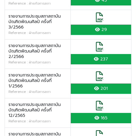
45
Reference : ฝ่ายกิจการสภา
รายงานการประชุมสภาสถาบัน
บัณฑิตพัฒนศิลป์ ครั้งที่
3/2566
29
Reference : ฝ่ายกิจการสภา
รายงานการประชุมสภาสถาบัน
บัณฑิตพัฒนศิลป์ ครั้งที่
2/2566
237
Reference : ฝ่ายกิจการสภา
รายงานการประชุมสภาสถาบัน
บัณฑิตพัฒนศิลป์ ครั้งที่
1/2566
201
Reference : ฝ่ายกิจการสภา
รายงานการประชุมสภาสถาบัน
บัณฑิตพัฒนศิลป์ ครั้งที่
12/2565
165
Reference : ฝ่ายกิจการสภา
รายงานการประชุมสภาสถาบัน