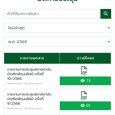
รายการเอกสาร
ดาวน์โหลด
รายงานการประชุมสภาสถาบัน
บัณฑิตพัฒนศิลป์ ครั้งที่
10/2566
73
Reference : ฝ่ายกิจการสภา
รายงานการประชุมสภาสถาบัน
บัณฑิตพัฒนศิลป์ ครั้งที่
9/2566
65
Reference : ฝ่ายกิจการสภา