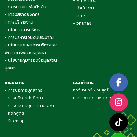
- สภาสถาบัน
- กฎหมายและข้อบังคับ
- สำนักงาน
- โครงสร้างองค์กร
- คณะ
- การบริหารงาน
- วิทยาลัย
- นโยบายการบริหาร
- การบริหารเงินงบประมาณ
- นโยบาย/แผนการบริหารและ
พัฒนาทรัพยากรบุคคล
- นโยบายคุ้มครองข้อมูลส่วน
บุคคล
การบริการ
เวลาทำการ
- การบริการบุคลากร
ทุกวันจันทร์ - วันศุกร์
- การบริการนักศึกษา
เวลา 08:30 - 16:30 น.
- การบริการบุคคลภายนอก
- หลักสูตร
- Sitemap